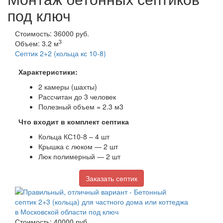
под ключ
Стоимость: 36000 руб.
3
Объем: 3.2 м
Септик 2+2 (кольца кс 10-8)
Характеристики:
2 камеры (шахты)
Рассчитан до 3 человек
Полезный объем = 2.3 м3
Что входит в комплект септика
Кольца КС10-8 – 4 шт
Крышка с люком — 2 шт
Люк полимерный — 2 шт
Заказать септик
Стоимость: 40000 руб.