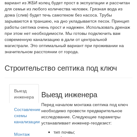
вариант из ЖБИ колец будет прост в экспуатации и рассчитан
для семьи из любого количества человек. Грязная вода из
дома (слив) будет течь самотеком без насоса. Трубы
зарываются в траншею, на дно укладывается песок. Принцип
работы септика очень прост и надежен. Использовать дренаж
при этом нет необходимости. Мы готовы подключить вам
современную канализацию в дали от центральной
магистрали. Это оптимальный вариант при проживании на
значительном расстоянии от города.
Строительство септика под ключ
Выезд
Выезд инженера
инженера
Перед началом монтажа септика под ключ
Составление
необходимо провести предварительное
схемы
исследование. Следующие параметры
канализации
устанавливает инженер-геодезист:
тип почвы;
Монтаж