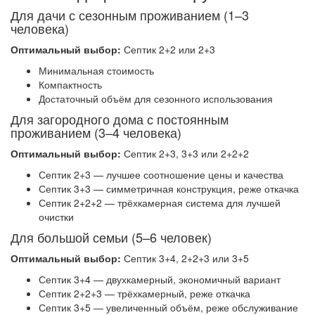
Для дачи с сезонным проживанием (1–3
человека)
Оптимальный выбор:
Септик 2+2 или 2+3
Минимальная стоимость
Компактность
Достаточный объём для сезонного использования
Для загородного дома с постоянным
проживанием (3–4 человека)
Оптимальный выбор:
Септик 2+3, 3+3 или 2+2+2
Септик 2+3 — лучшее соотношение цены и качества
Септик 3+3 — симметричная конструкция, реже откачка
Септик 2+2+2 — трёхкамерная система для лучшей
очистки
Для большой семьи (5–6 человек)
Оптимальный выбор:
Септик 3+4, 2+2+3 или 3+5
Септик 3+4 — двухкамерный, экономичный вариант
Септик 2+2+3 — трёхкамерный, реже откачка
Септик 3+5 — увеличенный объём, реже обслуживание