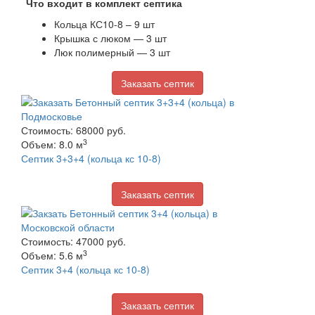
Что входит в комплект септика
Кольца КС10-8 – 9 шт
Крышка с люком — 3 шт
Люк полимерный — 3 шт
Заказать септик
Стоимость: 68000 руб.
3
Объем: 8.0 м
Септик 3+3+4 (кольца кс 10-8)
Заказать септик
Стоимость: 47000 руб.
3
Объем: 5.6 м
Септик 3+4 (кольца кс 10-8)
Заказать септик