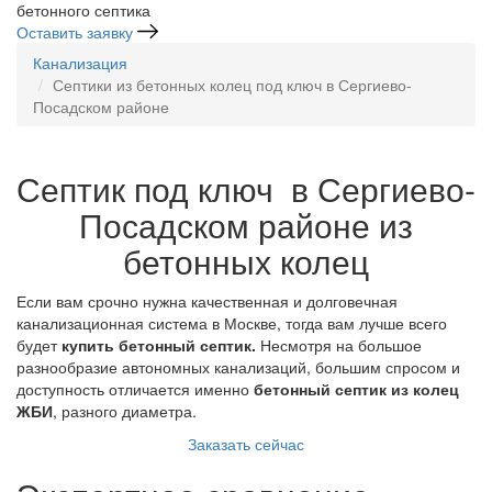
бетонного септика
Оставить заявку
Канализация
Септики из бетонных колец под ключ в Сергиево-
Посадском районе
Септик под ключ в Сергиево-
Посадском районе из
бетонных колец
Если вам срочно нужна качественная и долговечная
канализационная система в Москве, тогда вам лучше всего
будет
купить бетонный септик.
Несмотря на большое
разнообразие автономных канализаций, большим спросом и
доступность отличается именно
бетонный септик
из колец
ЖБИ
, разного диаметра.
Заказать сейчас