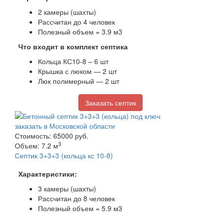
2 камеры (шахты)
Рассчитан до 4 человек
Полезный объем = 3.9 м3
Что входит в комплект септика
Кольца КС10-8 – 6 шт
Крышка с люком — 2 шт
Люк полимерный — 2 шт
Заказать септик
Стоимость: 65000 руб.
3
Объем: 7.2 м
Септик 3+3+3 (кольца кс 10-8)
Характеристики:
3 камеры (шахты)
Рассчитан до 8 человек
Полезный объем = 5.9 м3