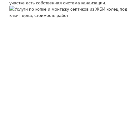
участке есть собственная система канаизации.