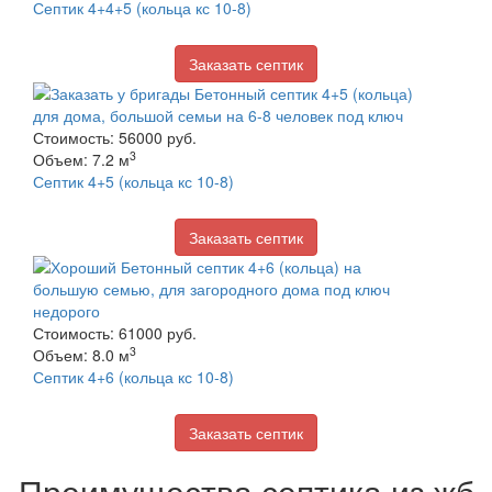
Септик 4+4+5 (кольца кс 10-8)
Заказать септик
Стоимость: 56000 руб.
3
Объем: 7.2 м
Септик 4+5 (кольца кс 10-8)
Заказать септик
Стоимость: 61000 руб.
3
Объем: 8.0 м
Септик 4+6 (кольца кс 10-8)
Заказать септик
Преимущества септика из жб