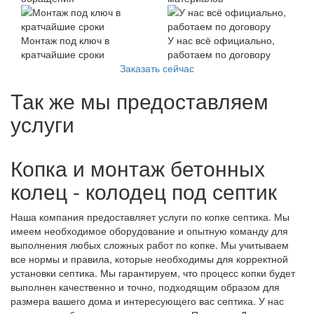
Монтаж под ключ в
У нас всё официально,
кратчайшие сроки
работаем по договору
Заказать сейчас
Так же мы предоставляем
услуги
Копка и монтаж бетонных
колец - колодец под септик
Наша компания предоставляет услуги по копке септика. Мы
имеем необходимое оборудование и опытную команду для
выполнения любых сложных работ по копке. Мы учитываем
все нормы и правила, которые необходимы для корректной
установки септика. Мы гарантируем, что процесс копки будет
выполнен качественно и точно, подходящим образом для
размера вашего дома и интересующего вас септика. У нас