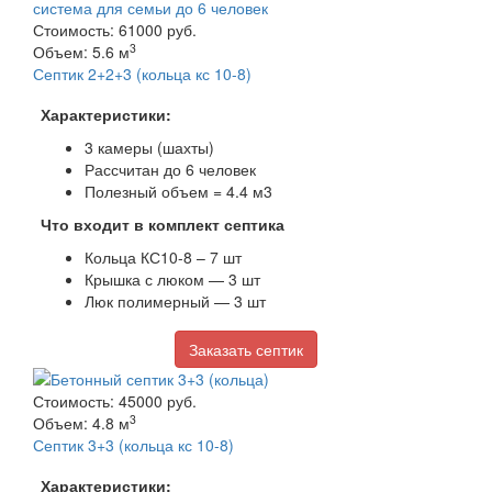
Стоимость: 61000 руб.
3
Объем: 5.6 м
Септик 2+2+3 (кольца кс 10-8)
Характеристики:
3 камеры (шахты)
Рассчитан до 6 человек
Полезный объем = 4.4 м3
Что входит в комплект септика
Кольца КС10-8 – 7 шт
Крышка с люком — 3 шт
Люк полимерный — 3 шт
Заказать септик
Стоимость: 45000 руб.
3
Объем: 4.8 м
Септик 3+3 (кольца кс 10-8)
Характеристики: