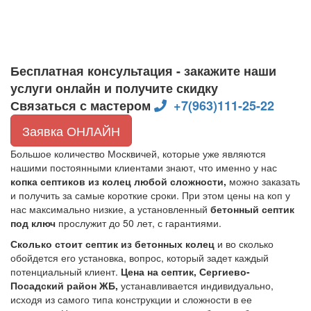
Бесплатная консультация - закажите наши
услуги онлайн и получите скидку
Связаться с мастером
+7(963)111-25-22
Заявка ОНЛАЙН
Большое количество Москвичей, которые уже являются
нашими постоянными клиентами знают, что именно у нас
копка септиков из колец любой сложности,
можно заказать
и получить за самые короткие сроки. При этом цены на коп у
нас максимально низкие, а установленный
бетонный септик
под ключ
прослужит до 50 лет, с гарантиями.
Сколько стоит септик из бетонных колец
и во сколько
обойдется его установка, вопрос, который задет каждый
потенциальный клиент.
Цена на септик, Сергиево-
Посадский район ЖБ,
устанавливается индивидуально,
исходя из самого типа конструкции и сложности в ее