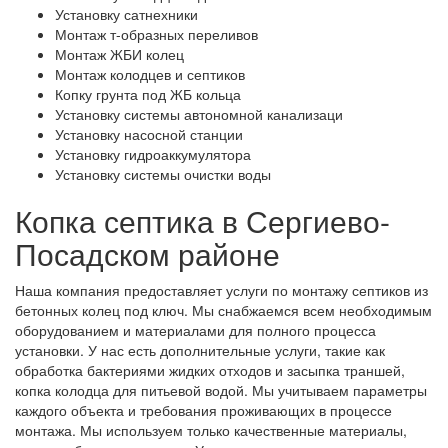
Установку сатнехники
Монтаж т-образных переливов
Монтаж ЖБИ колец
Монтаж колодцев и септиков
Копку грунта под ЖБ кольца
Установку системы автономной канализаци
Установку насосной станции
Установку гидроаккумулятора
Установку системы очистки воды
Копка септика в Сергиево-
Посадском районе
Наша компания предоставляет услуги по монтажу септиков из
бетонных колец под ключ. Мы снабжаемся всем необходимым
оборудованием и материалами для полного процесса
установки. У нас есть дополнительные услуги, такие как
обработка бактериями жидких отходов и засыпка траншей,
копка колодца для питьевой водой. Мы учитываем параметры
каждого объекта и требования проживающих в процессе
монтажа. Мы используем только качественные материалы,