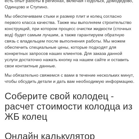
есть опыт работы в регионах, включая Подольск, Домодедово,
Одинцово и Ступино.
Мы обеспечиваем стыки и размер плит и колец согласно
первого класса качества. Также мы выполняем строительство
конструкций, при котором процесс очистки жидкости (сточных
вод) будет самым лучшим, а также гарантируем обратную
связь с владельцем после выполнения работы. Мы можем
обеспечить специальные цены, которые подходят для
конкретных запросов наших клиентов. Для заказа данной
услуги достаточно нажать кнопку на нашем сайте и оставить
свои контактные данные.
Мы обязательно свяжемся с вами в течение нескольких минут,
чтобы обсудить детали и дать вам необходимую информацию.
Соберите свой колодец -
расчет стоимости колодца из
ЖБ колец
Онлайн калькулятор