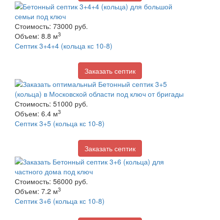
Стоимость: 73000 руб.
3
Объем: 8.8 м
Септик 3+4+4 (кольца кс 10-8)
Заказать септик
Стоимость: 51000 руб.
3
Объем: 6.4 м
Септик 3+5 (кольца кс 10-8)
Заказать септик
Стоимость: 56000 руб.
3
Объем: 7.2 м
Септик 3+6 (кольца кс 10-8)