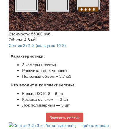
Стоимость: 55000 руб.
3
Объем: 4.8 м
Септик 2+2+2 (кольца кс 10-8)
Характеристики:
3 камеры (шахты)
Рассчитан до 4 человек
Полезный объем = 3.7 м3
Что входит в комплект септика
Кольца КС10-8 – 6 шт
Крышка с люком — 3 шт
Люк полимерный — 3 шт
Заказать септик