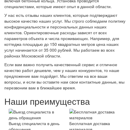
включая бетонные кольца. Установка проводится
специалистами, которые имеют опыт в данной области.
У нас есть отзывы наших клиентов, которые подтверждают
высокое качество наших услуг. Мы строго соблюдаем политику
конфиденциальности и персональных данных наших
клиентов. Ориентировочные расходы зависят от всех
параметров объекта и числа проживающих. Например, для
коттеджа площадью до 150 квадратных метров цена наших
услуг начинается от 35 000 рублей. Мы работаем во всех
районах Московской области.
Если вам важно получить качественный сервис и отличное
качество работ дешевле, чем у наших конкурентов, то наше
предложение вам подойдет. Мы ответим на все ваши
вопросы, и если вы оставите нам свои контактные данные, мы
перезвоним вам в ближайшее время.
Наши преимущества
Выезд специалиста в день
Бесплатная доставка
обращения
материалов