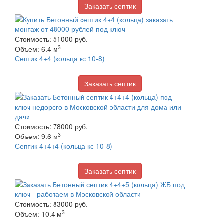
Заказать септик
Стоимость: 51000 руб.
3
Объем: 6.4 м
Септик 4+4 (кольца кс 10-8)
Заказать септик
Стоимость: 78000 руб.
3
Объем: 9.6 м
Септик 4+4+4 (кольца кс 10-8)
Заказать септик
Стоимость: 83000 руб.
3
Объем: 10.4 м