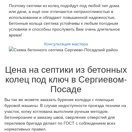
Поэтому септики из колец подойдут под любой тип дома
или дачи, а ещё они отличаются неприхотливостью в
использовании и обладают повышенной надежностью.
Бетонные кольца септика устойчивы к любым погодным
условиям и способны прослужить Вам очень длительное
время!
Консультация мастера
Цена на септики из бетонных
колец под ключ в Сергиевом-
Посаде
Вы так же можете заказать бурение колодца с помощью
буровой машины. В случае недоступности проезда техники на
участок, копку котлована выполним ручным методом.
Бетонироание и замазку швов, сверление отверстий для
переливов бригада делает по ГОСТ с соблюдением всех
нормативных правил.