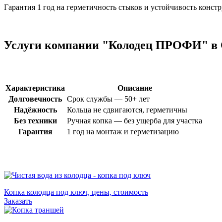
Гарантия 1 год на герметичность стыков и устойчивость конст
Услуги компании "Колодец ПРОФИ" в 
Характеристика
Описание
Долговечность
Срок службы — 50+ лет
Надёжность
Кольца не сдвигаются, герметичны
Без техники
Ручная копка — без ущерба для участка
Гарантия
1 год на монтаж и герметизацию
Копка колодца под ключ, цены, стоимость
Заказать