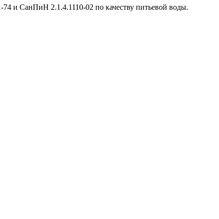
-74 и СанПиН 2.1.4.1110-02 по качеству питьевой воды.