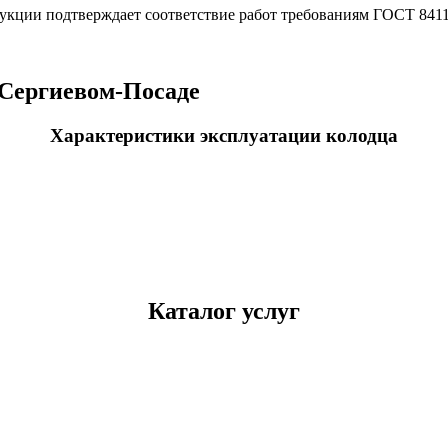
рукции подтверждает соответствие работ требованиям ГОСТ 8411
Сергиевом-Посаде
Характеристики эксплуатации колодца
Каталог услуг