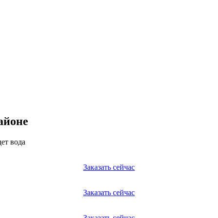
айоне
дет вода
Заказать сейчас
Заказать сейчас
Заказать сейчас