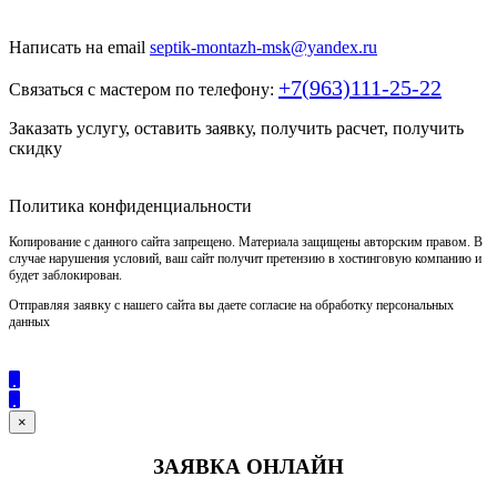
под ключ
Написать на email
septik-montazh-msk@yandex.ru
+7(963)111-25-22
Связаться с мастером по телефону:
Заказать услугу, оставить заявку, получить расчет, получить
скидку
Политика конфиденциальности
Копирование с данного сайта запрещено. Материала защищены авторским правом. В
случае нарушения условий, ваш сайт получит претензию в хостинговую компанию и
будет заблокирован.
Отправляя заявку с нашего сайта вы даете согласие на обработку персональных
данных
×
ЗАЯВКА ОНЛАЙН