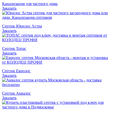
Канализация для частного дома
Заказать
Септик Юнилос Астра
Заказать
Септик Топас
Заказать
Септик Евролос
Заказать
Септик Аквалос
Заказать