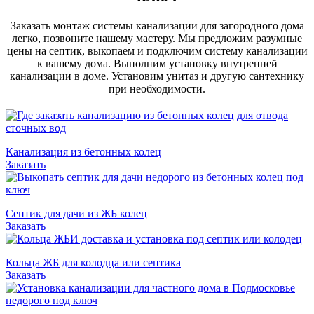
Заказать монтаж системы канализации для загородного дома
легко, позвоните нашему мастеру. Мы предложим разумные
цены на септик, выкопаем и подключим систему канализации
к вашему дома. Выполним установку внутренней
канализации в доме. Установим унитаз и другую сантехнику
при необходимости.
Канализация из бетонных колец
Заказать
Септик для дачи из ЖБ колец
Заказать
Кольца ЖБ для колодца или септика
Заказать