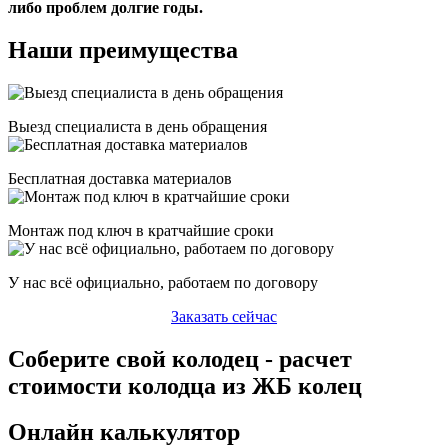
либо проблем долгие годы.
Наши преимущества
Выезд специалиста в день обращения
Бесплатная доставка материалов
Монтаж под ключ в кратчайшие сроки
У нас всё официально, работаем по договору
Заказать сейчас
Соберите свой колодец - расчет
стоимости колодца из ЖБ колец
Онлайн калькулятор