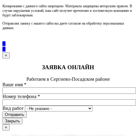
Копирование с данного сайта запрещено. Материала защищены авторским правом. В
случае нарушения условий, ваш сайт получит претензию в хостинговую компанию и
будет заблокирован.
Отправляя заявку с нашего сайта вы даете согласие на обработку персональных
данных
×
ЗАЯВКА ОНЛАЙН
Работаем в Сергиево-Посадском районе
Ваше имя
*
Номер телефона
*
Вид работ
Отправить
Закрыть
×