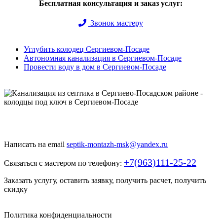
Бесплатная консультация и заказ услуг:
Звонок мастеру
Углубить колодец Сергиевом-Посаде
Автономная канализация в Сергиевом-Посаде
Провести воду в дом в Сергиевом-Посаде
Быстро и недорого выкопаем и обустроим колодец или септик
под ключ
Написать на email
septik-montazh-msk@yandex.ru
+7(963)111-25-22
Связаться с мастером по телефону:
Заказать услугу, оставить заявку, получить расчет, получить
скидку
Политика конфиденциальности