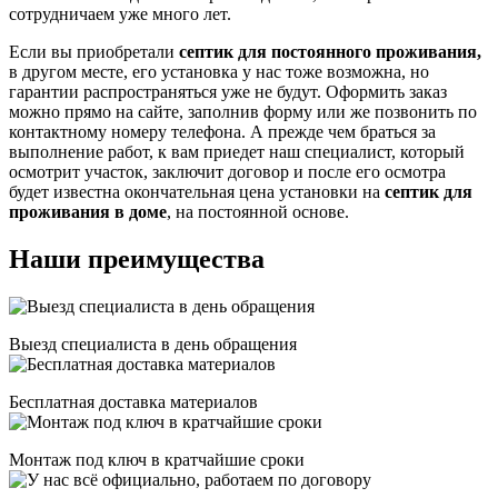
сотрудничаем уже много лет.
Если вы приобретали
септик для постоянного проживания,
в другом месте, его установка у нас тоже возможна, но
гарантии распространяться уже не будут. Оформить заказ
можно прямо на сайте, заполнив форму или же позвонить по
контактному номеру телефона. А прежде чем браться за
выполнение работ, к вам приедет наш специалист, который
осмотрит участок, заключит договор и после его осмотра
будет известна окончательная цена установки на
септик для
проживания в доме
, на постоянной основе.
Наши преимущества
Выезд специалиста в день обращения
Бесплатная доставка материалов
Монтаж под ключ в кратчайшие сроки