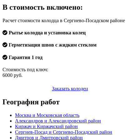
В стоимость включено:
Расчет стоимости колодца в Сергиево-Посадском районе
Рытье колодца и установка колец
Герметизация швов с жидким стеклом
Гарантия 1 год
Стоимость под ключ:
6000
руб.
Заказать колодец
География работ
Москва и Московская область
Александров и Александровский район
Киржач и Киржачский район
Сергиев-Посад и Сергиево-Посадский район
Дмитров и Дмитровский район