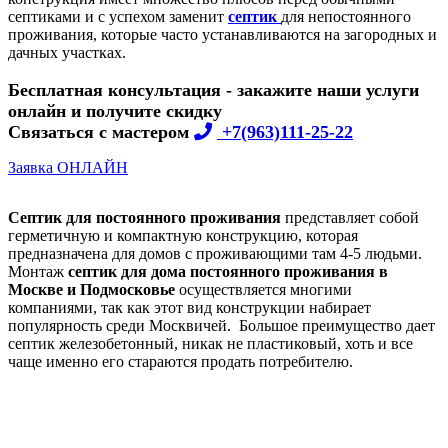
септиками и с успехом заменит
септик
для непостоянного
проживания, которые часто устанавливаются на загородных и
дачных участках.
Бесплатная консультация - закажите наши услуги
онлайн и получите скидку
Связаться с мастером
+7(963)111-25-22
Заявка ОНЛАЙН
Септик для постоянного проживания
представляет собой
герметичную и компактную конструкцию, которая
предназначена для домов с проживающими там 4-5 людьми.
Монтаж
септик для дома постоянного проживания в
Москве и Подмосковье
осуществляется многими
компаниями, так как этот вид конструкции набирает
популярность среди Москвичей. Большое преимущество дает
септик железобетонный, никак не пластиковый, хоть и все
чаще именно его стараются продать потребителю.