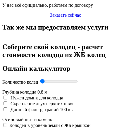
У нас всё официально, работаем по договору
Заказать сейчас
Так же мы предоставляем услуги
Соберите свой колодец - расчет
стоимости колодца из ЖБ колец
Онлайн калькулятор
Количество колец
Глубина колодца
0.8
м.
Нужен домик для колодца
Скрепление двух верхних швов
Донный фильтр, гравий 100 кг.
Осиновый щит и камень
Колодец в уровень земли с ЖБ крышкой