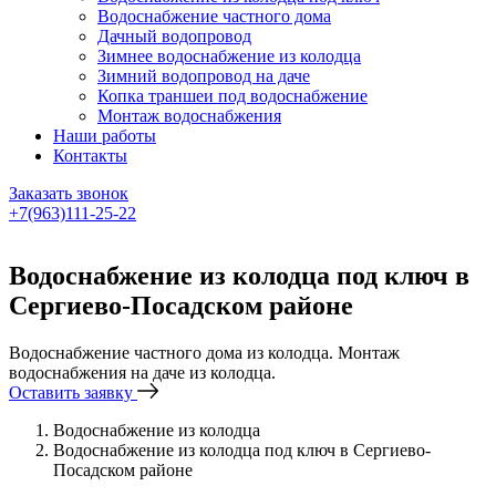
Водоснабжение частного дома
Дачный водопровод
Зимнее водоснабжение из колодца
Зимний водопровод на даче
Копка траншеи под водоснабжение
Монтаж водоснабжения
Наши работы
Контакты
Заказать звонок
+7(963)111-25-22
Написать в Telegram
Водоснабжение из колодца под ключ в
Сергиево-Посадском районе
Водоснабжение частного дома из колодца. Монтаж
водоснабжения на даче из колодца.
Оставить заявку
Водоснабжение из колодца
Водоснабжение из колодца под ключ в Сергиево-
Посадском районе