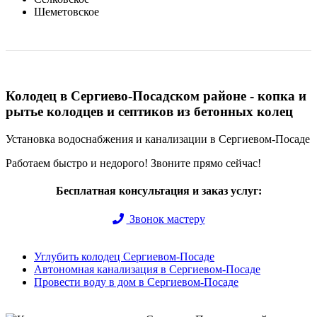
Шеметовское
Колодец в Сергиево-Посадском районе - копка и
рытье колодцев и септиков из бетонных колец
Установка водоснабжения и канализации в Сергиевом-Посаде
Работаем быстро и недорого! Звоните прямо сейчас!
Бесплатная консультация и заказ услуг:
Звонок мастеру
Углубить колодец Сергиевом-Посаде
Автономная канализация в Сергиевом-Посаде
Провести воду в дом в Сергиевом-Посаде