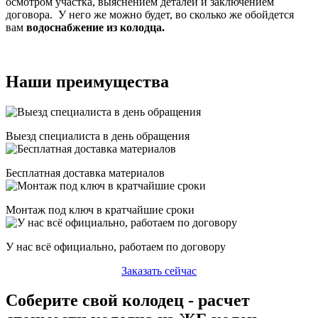
осмотром участка, выяснением деталей и заключением
договора. У него же можно будет, во сколько же обойдется
вам
водоснабжение из колодца.
Наши преимущества
Выезд специалиста в день обращения
Бесплатная доставка материалов
Монтаж под ключ в кратчайшие сроки
У нас всё официально, работаем по договору
Заказать сейчас
Соберите свой колодец - расчет