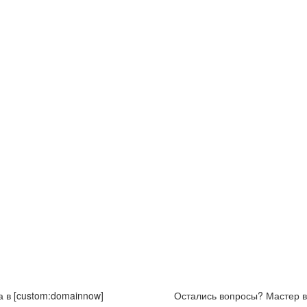
Остались вопросы? Мастер в