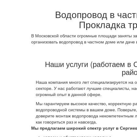
Водопровод в част
Прокладка тр
В Московской области огромные площади заняты за
организовать водопровод в частном доме или даче в
Наши услуги (работаем в 
райо
Наша компания много лет специализируется на о
секторе. У нас работают лучшие специалисты, 
огромный опыт в данной сфере.
Мы гарантируем высокое качество, корректную ра
водопроводной системы в вашем доме. Поверьте, 
доверите монтаж водопровода некомпетентным л
как говориться раз и навсегда.
Мы предлагаем широкий спектр услуг в Сергие