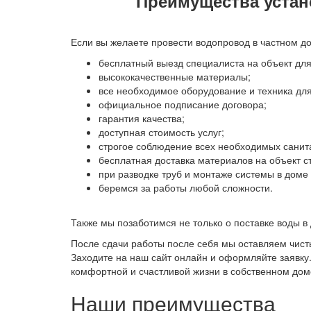
Преимущества устан
Если вы желаете провести водопровод в частном до
бесплатный выезд специалиста на объект для
высококачественные материалы;
все необходимое оборудование и техника для
официальное подписание договора;
гарантия качества;
доступная стоимость услуг;
строгое соблюдение всех необходимых санит
бесплатная доставка материалов на объект с
при разводке труб и монтаже системы в доме
беремся за работы любой сложности.
Также мы позаботимся не только о поставке воды в
После сдачи работы после себя мы оставляем чисты
Заходите на наш сайт онлайн и оформляйте заявку
комфортной и счастливой жизни в собственном дом
Наши преимущества