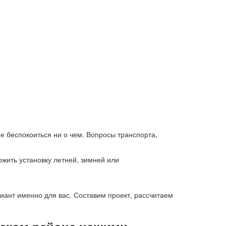
е беспокоиться ни о чем. Вопросы транспорта,
жить установку летней, зимней или
иант именно для вас. Составим проект, рассчитаем