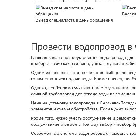
Беспла
Выезд специалиста в день обращения
Провести водопровод в
Главная задача при обустройстве водопровода для 
приборы, такие как раковина, унитаз, душевая каби
Одним из основных этапов является выбор насоса 
количества точек подачи воды. Кроме насоса, необ
Однако, необходимо учитывать место установки нас
сливной трубопровод для отвода воды из помещени
Цена на установку водопровода в Сергиево-Посадс
элементов и схемы обустройства. Если нужно выполн
Кроме того, нужно учесть обслуживание и ремонт 
обслуживание и ремонт. Поэтому выбор и подбор б
Современные системы водопровода с помощью грею