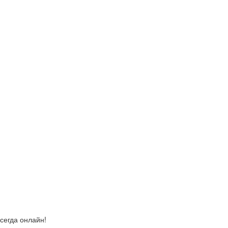
сегда онлайн!