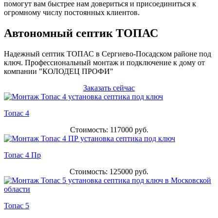
помогут вам быстрее нам довериться и присоединиться к
огромному числу постоянных клиентов.
Автономный септик ТОПАС
Надежный септик ТОПАС в Сергиево-Посадском районе под
ключ. Профессиональный монтаж и подключение к дому от
компании "КОЛОДЕЦ ПРОФИ"
Заказать сейчас
Топас 4
Стоимость: 117000 руб.
Топас 4 Пр
Стоимость: 125000 руб.
Топас 5