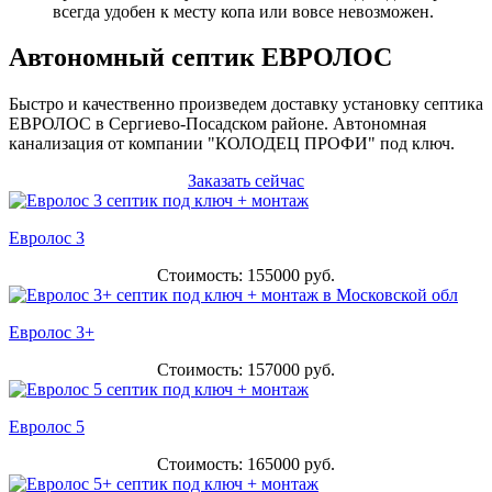
всегда удобен к месту копа или вовсе невозможен.
Автономный септик ЕВРОЛОС
Быстро и качественно произведем доставку установку септика
ЕВРОЛОС в Сергиево-Посадском районе. Автономная
канализация от компании "КОЛОДЕЦ ПРОФИ" под ключ.
Заказать сейчас
Евролос 3
Стоимость: 155000 руб.
Евролос 3+
Стоимость: 157000 руб.
Евролос 5
Стоимость: 165000 руб.