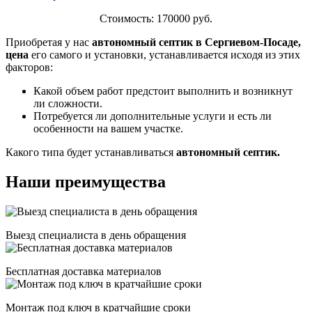
Стоимость: 170000 руб.
Приобретая у нас
автономный септик в Сергиевом-Посаде,
цена
его самого и установки, устанавливается исходя из этих
факторов:
Какой объем работ предстоит выполнить и возникнут
ли сложности.
Потребуется ли дополнительные услуги и есть ли
особенности на вашем участке.
Какого типа будет устанавливаться
автономный септик.
Наши преимущества
Выезд специалиста в день обращения
Бесплатная доставка материалов
Монтаж под ключ в кратчайшие сроки