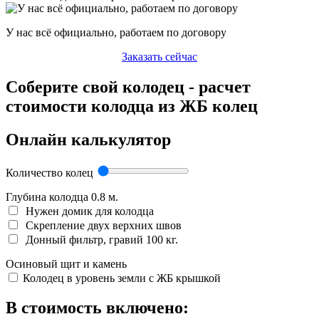
У нас всё официально, работаем по договору
Заказать сейчас
Соберите свой колодец - расчет
стоимости колодца из ЖБ колец
Онлайн калькулятор
Количество колец
Глубина колодца
0.8
м.
Нужен домик для колодца
Скрепление двух верхних швов
Донный фильтр, гравий 100 кг.
Осиновый щит и камень
Колодец в уровень земли с ЖБ крышкой
В стоимость включено: