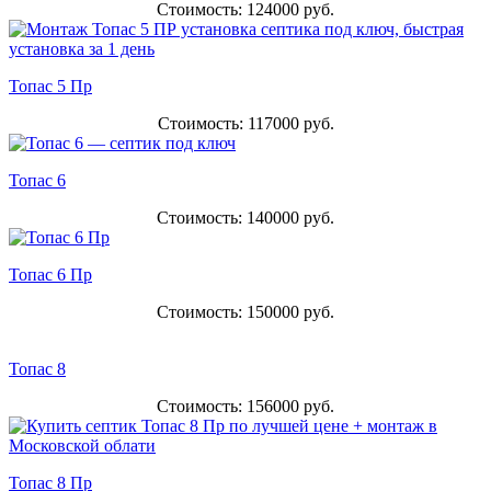
Стоимость: 124000 руб.
Топас 5 Пр
Стоимость: 117000 руб.
Топас 6
Стоимость: 140000 руб.
Топас 6 Пр
Стоимость: 150000 руб.
Топас 8
Стоимость: 156000 руб.
Топас 8 Пр