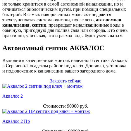
не только храниться в самой автономной канализации, но и
отчищаться биологическим путем, при помощи специальных
бактерий. В самых навороченных моделях внедряется
трехступенчатая система очистки, после чего,
автономная
канализация, септик,
превращает канализационные воды в
обычную, пригодную для полива сада или огорода. Это очень
практично, учитывая, что и расход воды будет уменьшаться.
Автономный септик АКВАЛОС
Выполним качественный монтаж надежного септика Аквалос
в Сергиево-Посадском районе под ключ. Доставка, установка
и подключение к канализации вашего загородного дома.
Заказать сейчас
Аквалос 2
Стоимость: 90000 руб.
Аквалос 2 Пр