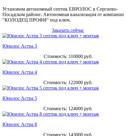
Установим автономный септик ЕВРОЛОС в Сергиево-
Посадском районе. Автономная канализация от компании
"КОЛОДЕЦ ПРОФИ" под ключ.
Заказать сейчас
Юнилос Астра 3
Стоимость: 110000 руб.
Юнилос Астра 4
Стоимость: 122000 руб.
Юнилос Астра 5
Стоимость: 124000 руб.
Юнилос Астра 8
Стоимость: 143000 руб.