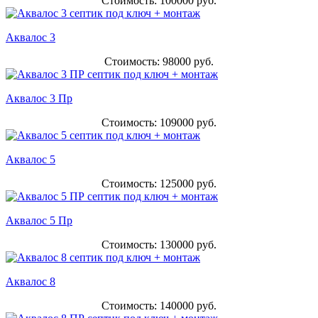
Стоимость: 100000 руб.
Аквалос 3
Стоимость: 98000 руб.
Аквалос 3 Пр
Стоимость: 109000 руб.
Аквалос 5
Стоимость: 125000 руб.
Аквалос 5 Пр
Стоимость: 130000 руб.
Аквалос 8
Стоимость: 140000 руб.