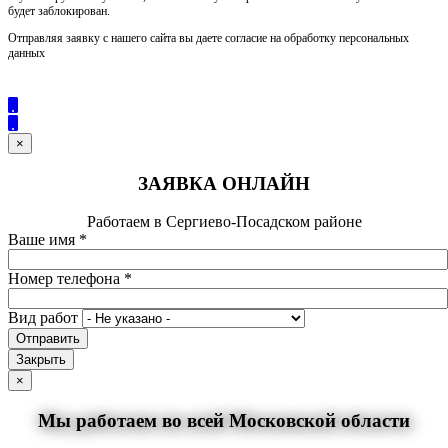
будет заблокирован.
Отправляя заявку с нашего сайта вы даете согласие на обработку персональных
данных
×
ЗАЯВКА ОНЛАЙН
Работаем в Сергиево-Посадском районе
Ваше имя
*
Номер телефона
*
Вид работ
Отправить
Закрыть
×
Мы работаем во всей Московской области