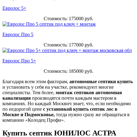
Евролос 5+
Стоимость: 175000 руб.
Евролос Про 5
Стоимость: 177000 руб.
Евролос Про 5+
Стоимость: 185000 руб.
Благодаря всем этим факторам,
автономные септики купить
и установить у себя на участке, рекомендуют многие
специалисты. Тем более,
монтаж септиков автономная
канализация
производятся почти каждым мастером в
компаниях. Но каждый Москвич знает, что, если необходимо
по недорогой цене
с установкой купить септик лос
в
Москве и Подмосковье,
тогда нужно сразу же обращаться в
компанию «Колодец Профи».
Купить септик ЮНИЛОС АСТРА