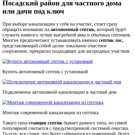
Посадский район для частного дома
или дачи под ключ
При выборе канализации у себя на участке, стоит сразу
обращать внимание на
автономный септик,
который будет
служить намного лучше выгребной ямы и обычных септиков.
Многие предпочитают устанавливать именно
септик лос,
представляющий собой целое локальное очистное
сооружение, прекрасно подходящее для загородных участков.
Купить автономный септик с установкой
Подключение автономной канализации в частный дом
Монтаж современной канализации из септика
Такого типа
станция септик
бывает разного типа, но самой
популярной считается с предусмотренной системой очистки.
То есть, все стоки, что будут собираться из помещений, будут