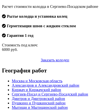
Расчет стоимости колодца в Сергиево-Посадском районе
Рытье колодца и установка колец
Герметизация швов с жидким стеклом
Гарантия 1 год
Стоимость под ключ:
6000
руб.
Заказать колодец
География работ
Москва и Московская область
Александров и Александровский район
Киржач и Киржачский район
Сергиев-Посад и Сергиево-Посадский район
Дмитров и Дмитровский район
Пушкино и Пушкинский район
Мытищи и Мытищинский район