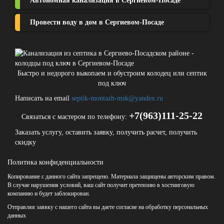
Автономная канализация в Сергиевом-Посаде
Провести воду в дом в Сергиевом-Посаде
Быстро и недорого выкопаем и обустроим колодец или септик
под ключ
Написать на email
septik-montazh-msk@yandex.ru
+7(963)111-25-22
Связаться с мастером по телефону:
Заказать услугу, оставить заявку, получить расчет, получить
скидку
Политика конфиденциальности
Копирование с данного сайта запрещено. Материала защищены авторским правом.
В случае нарушения условий, ваш сайт получит претензию в хостинговую
компанию и будет заблокирован.
Отправляя заявку с нашего сайта вы даете согласие на обработку персональных
данных