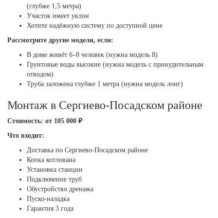
(глубже 1,5 метра)
Участок имеет уклон
Хотите надёжную систему по доступной цене
Рассмотрите другие модели, если:
В доме живёт 6–8 человек (нужна модель 8)
Грунтовые воды высокие (нужна модель с принудительным
отводом)
Труба заложена глубже 1 метра (нужна модель лонг)
Монтаж в Сергиево-Посадском районе
Стоимость: от 105 000 ₽
Что входит:
Доставка по Сергиево-Посадском районе
Копка котлована
Установка станции
Подключение труб
Обустройство дренажа
Пуско-наладка
Гарантия 3 года