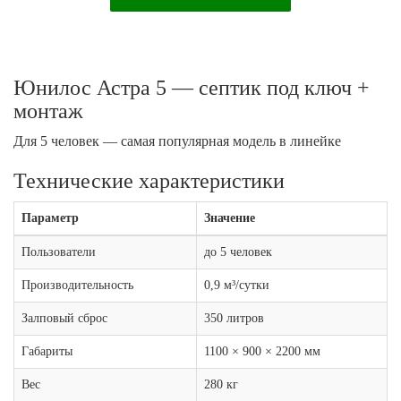
Юнилос Астра 5 — септик под ключ +
монтаж
Для 5 человек — самая популярная модель в линейке
Технические характеристики
Параметр
Значение
Пользователи
до 5 человек
Производительность
0,9 м³/сутки
Залповый сброс
350 литров
Габариты
1100 × 900 × 2200 мм
Вес
280 кг