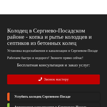
Колодец в Сергиево-Посадском
районе - копка и рытье колодцев и
септиков из бетонных колец
Установка водоснабжения и канализации в Сергиевом-Посаде
Работаем быстро и недорого! Звоните прямо сейчас!
Бесплатная консультация и заказ услуг:
Звонок мастеру
Углубить колодец Сергиевом-Посаде