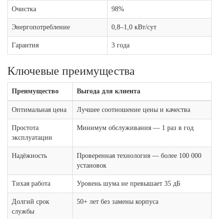
Очистка
98%
Энергопотребление
0,8–1,0 кВт/сут
Гарантия
3 года
Ключевые преимущества
Преимущество
Выгода для клиента
Оптимальная цена
Лучшее соотношение цены и качества
Простота
Минимум обслуживания — 1 раз в год
эксплуатации
Надёжность
Проверенная технология — более 100 000
установок
Тихая работа
Уровень шума не превышает 35 дБ
Долгий срок
50+ лет без замены корпуса
службы