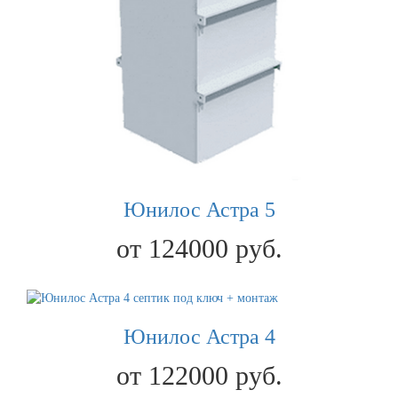
Юнилос Астра 5
от 124000 руб.
Юнилос Астра 4
от 122000 руб.