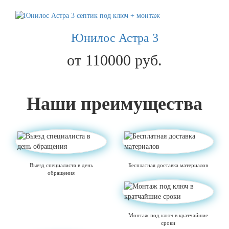
Юнилос Астра 3
от 110000 руб.
Наши преимущества
Выезд специалиста в день
Бесплатная доставка материалов
обращения
Монтаж под ключ в кратчайшие
сроки