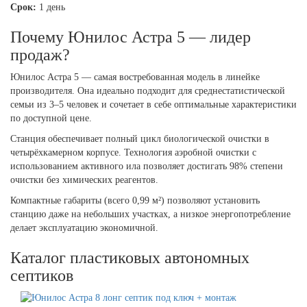
Срок:
1 день
Почему Юнилос Астра 5 — лидер
продаж?
Юнилос Астра 5 — самая востребованная модель в линейке
производителя. Она идеально подходит для среднестатистической
семьи из 3–5 человек и сочетает в себе оптимальные характеристики
по доступной цене.
Станция обеспечивает полный цикл биологической очистки в
четырёхкамерном корпусе. Технология аэробной очистки с
использованием активного ила позволяет достигать 98% степени
очистки без химических реагентов.
Компактные габариты (всего 0,99 м²) позволяют установить
станцию даже на небольших участках, а низкое энергопотребление
делает эксплуатацию экономичной.
Каталог пластиковых автономных
септиков