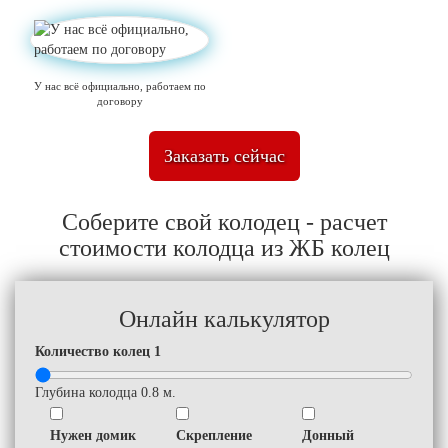
У нас всё официально, работаем по
договору
Заказать сейчас
Соберите свой колодец - расчет
стоимости колодца из ЖБ колец
Онлайн калькулятор
Количество колец
1
Глубина колодца
0.8
м.
Нужен домик
Скрепление
Донный