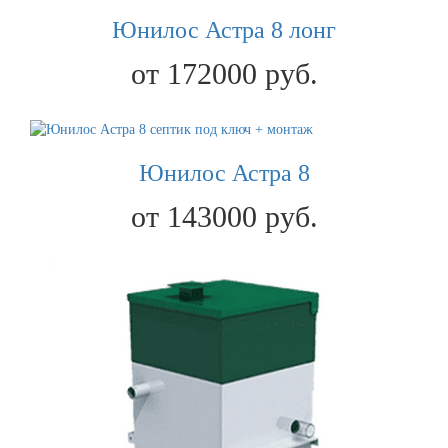
Юнилос Астра 8 лонг
от 172000 руб.
Юнилос Астра 8
от 143000 руб.