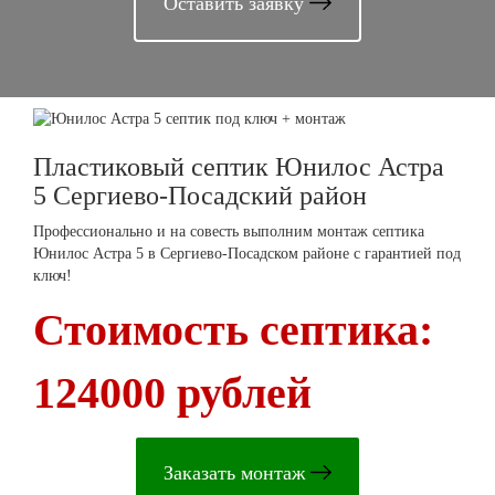
Оставить заявку
Пластиковый септик Юнилос Астра
5 Сергиево-Посадский район
Профессионально и на совесть выполним монтаж септика
Юнилос Астра 5 в Сергиево-Посадском районе с гарантией под
ключ!
Стоимость септика:
124000 рублей
Заказать монтаж